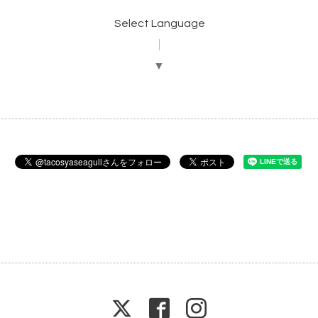
Select Language
▼