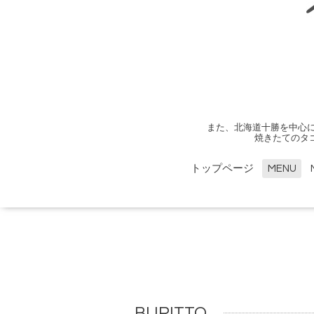
また、北海道十勝を中心
焼きたてのタ
トップページ
MENU
BURITTO